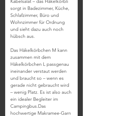
Kabelsalat – das Häkelkörbli
sorgt in Badezimmer, Küche,
Schlafzimmer, Büro und
Wohnzimmer für Ordnung
und sieht dazu auch noch
hübsch aus.
Das Häkelkörbchen M kann
zusammen mit dem
Häkelkörbchen L passgenau
ineinander verstaut werden
und braucht so – wenn es
gerade nicht gebraucht wird
– wenig Platz. Es ist also auch
ein idealer Begleiter im
Campingbus.Das
hochwertige Makramee-Garn