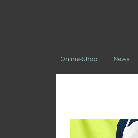
Online-Shop
News