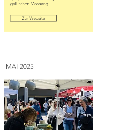
gallischen Mosnang.
Zur Website
MAI 2025