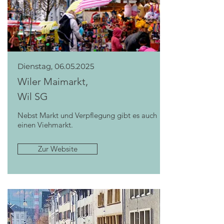
Dienstag,
06.05.2025
Wiler Maimarkt,
Wil SG
Nebst Markt und Verpflegung gibt es auch
einen Viehmarkt.
Zur Website