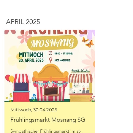
APRIL 2025
Mittwoch,
30.04.2025
Frühlingsmarkt Mosnang SG
Sympathischer Frühlingsmarkt im st-