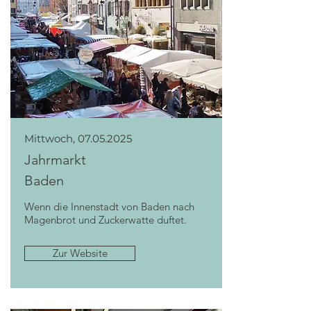
Mittwoch,
07.05.2025
Jahrmarkt
Baden
Wenn die Innenstadt von Baden nach
Magenbrot und Zuckerwatte duftet.
Zur Website