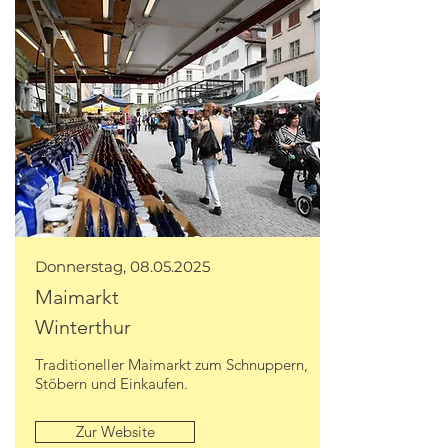
Donnerstag,
08.05.2025
Maimarkt
Winterthur
Traditioneller Maimarkt zum Schnuppern,
Stöbern und Einkaufen.
Zur Website