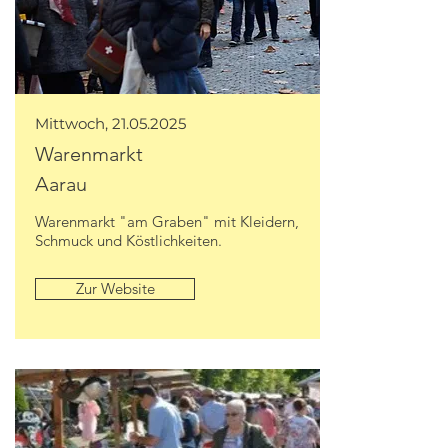
Mittwoch,
21.05.2025
Warenmarkt
Aarau
Warenmarkt "am Graben" mit Kleidern,
Schmuck und Köstlichkeiten.
Zur Website