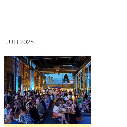
JULI 2025