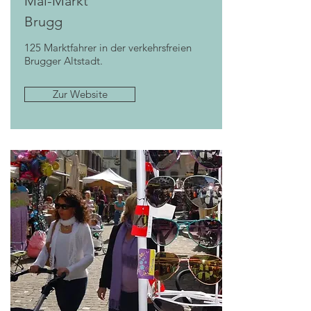
Mai-Markt
Brugg
125 Marktfahrer in der verkehrsfreien
Brugger Altstadt.
Zur Website