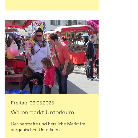
Freitag,
09.05.2025
Warenmarkt Unterkulm
Der herzhafte und herzliche Markt im
aargauischen Unterkulm