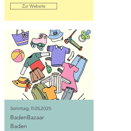
Zur Website
Sonntag,
11.05.2025
BadenBazaar
Baden