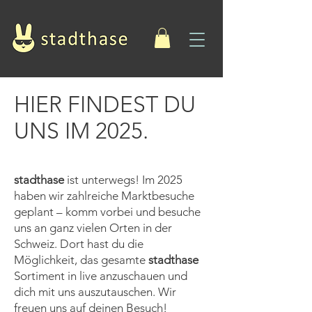
HIER FINDEST DU
UNS IM 2025.
stadthase
ist unterwegs! Im 2025
haben wir zahlreiche Marktbesuche
geplant – komm vorbei und besuche
uns an ganz vielen Orten in der
Schweiz. Dort hast du die
Möglichkeit, das gesamte
stadthase
Sortiment in live anzuschauen und
dich mit uns auszutauschen. Wir
freuen uns auf deinen Besuch!