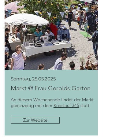
Sonntag,
25.05.2025
Markt @ Frau Gerolds Garten
An diesem Wochenende findet der Markt
gleichzeitig mit dem
Kreislauf 345
statt.
Zur Website