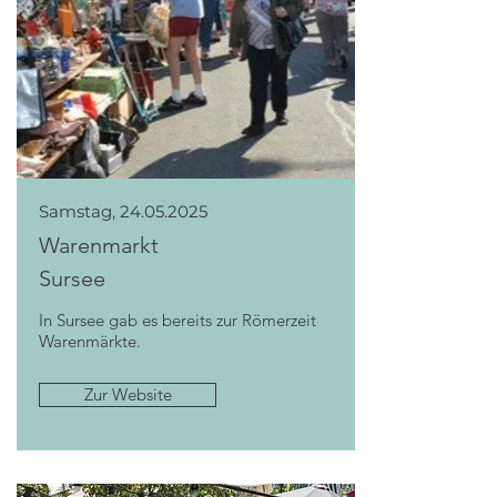
Samstag,
24.05.2025
Warenmarkt
Sursee
In Sursee gab es bereits zur Römerzeit
Warenmärkte.
Zur Website