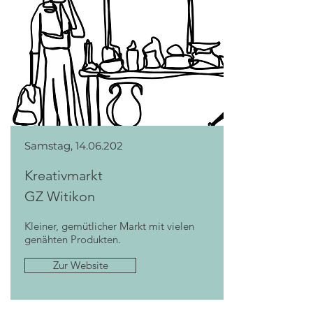
Samstag,
14.06.202
Kreativmarkt
GZ Witikon
Kleiner, gemütlicher Markt mit vielen
genähten Produkten.
Zur Website