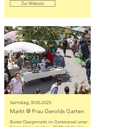
Zur Website
Samstag,
31.05.2025
Markt @ Frau Gerolds Garten
Bunter Designmarkt im Gartenareal unter