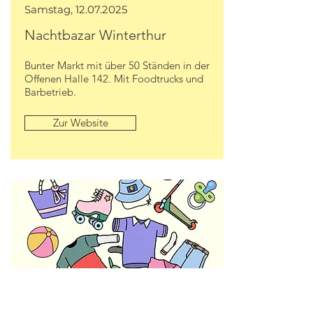
Samstag,
12.07.2025
Nachtbazar Winterthur
Bunter Markt mit über 50 Ständen in der
Offenen Halle 142. Mit Foodtrucks und
Barbetrieb.
Zur Website