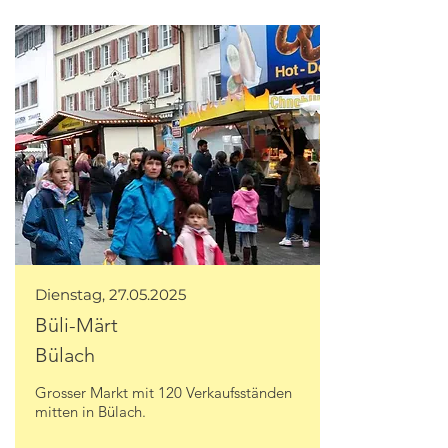
Dienstag,
27.05.2025
Büli-Märt
Bülach
Grosser Markt mit 120 Verkaufsständen
mitten in Bülach.