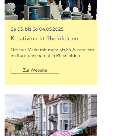
Sa 03. bis So
04.05.2025
Kreativmarkt Rheinfelden
Grosser Markt mit mehr als 85 Ausstellern
im Kurbrunnenareal in Rheinfelden.
Zur Website