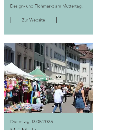
Design- und Flohmarkt am Muttertag.
Zur Website
Dienstag,
13.05.2025