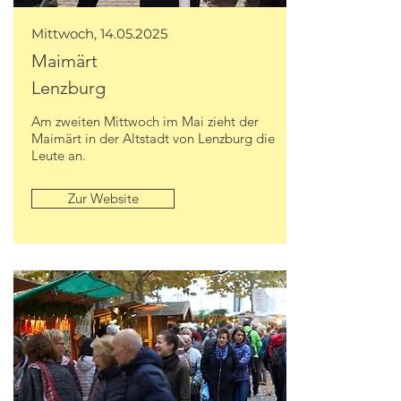
Mittwoch,
14.05.2025
Maimärt
Lenzburg
Am zweiten Mittwoch im Mai zieht der
Maimärt in der Altstadt von Lenzburg die
Leute an.
Zur Website