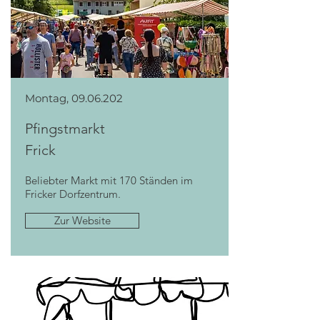
Montag,
09.06.202
Pfingstmarkt
Frick
Beliebter Markt mit 170 Ständen im
Fricker Dorfzentrum.
Zur Website