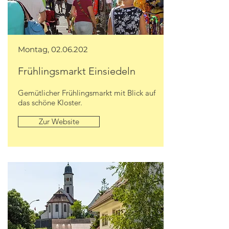
Montag,
02.06.202
Frühlingsmarkt Einsiedeln
Gemütlicher Frühlingsmarkt mit Blick auf
das schöne Kloster.
Zur Website