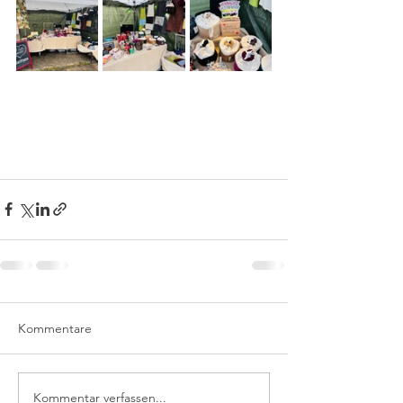
Kommentare
Kommentar verfassen...