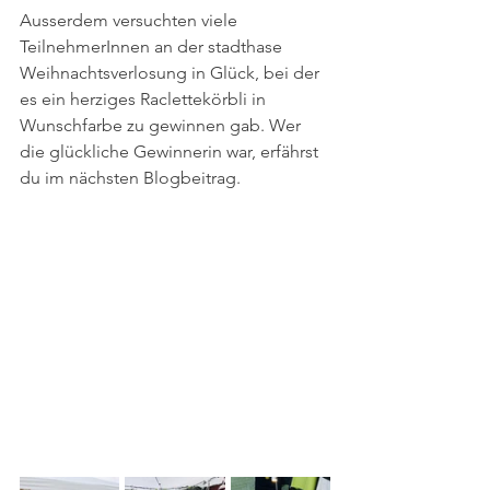
Ausserdem versuchten viele 
TeilnehmerInnen an der stadthase 
Weihnachtsverlosung in Glück, bei der 
es ein herziges Raclettekörbli in 
Wunschfarbe zu gewinnen gab. Wer 
die glückliche Gewinnerin war, erfährst 
du im nächsten Blogbeitrag.