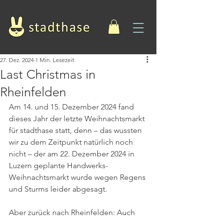
27. Dez. 2024
1 Min. Lesezeit
Last Christmas in
Rheinfelden
Am 14. und 15. Dezember 2024 fand 
dieses Jahr der letzte Weihnachtsmarkt 
für stadthase statt, denn – das wussten 
wir zu dem Zeitpunkt natürlich noch 
nicht – der am 22. Dezember 2024 in 
Luzern geplante Handwerks-
Weihnachtsmarkt wurde wegen Regens 
und Sturms leider abgesagt.
Aber zurück nach Rheinfelden: Auch 