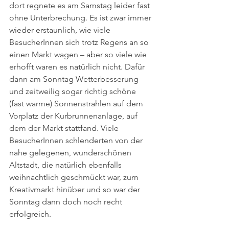
dort regnete es am Samstag leider fast 
ohne Unterbrechung. Es ist zwar immer 
wieder erstaunlich, wie viele 
BesucherInnen sich trotz Regens an so 
einen Markt wagen – aber so viele wie 
erhofft waren es natürlich nicht. Dafür 
dann am Sonntag Wetterbesserung 
und zeitweilig sogar richtig schöne 
(fast warme) Sonnenstrahlen auf dem 
Vorplatz der Kurbrunnenanlage, auf 
dem der Markt stattfand. Viele 
BesucherInnen schlenderten von der 
nahe gelegenen, wunderschönen 
Altstadt, die natürlich ebenfalls 
weihnachtlich geschmückt war, zum 
Kreativmarkt hinüber und so war der 
Sonntag dann doch noch recht 
erfolgreich.