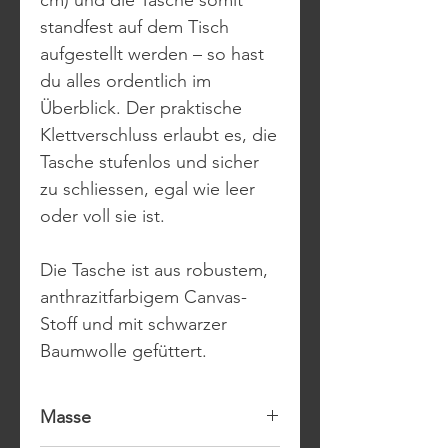
standfest auf dem Tisch
aufgestellt werden – so hast
du alles ordentlich im
Überblick. Der praktische
Klettverschluss erlaubt es, die
Tasche stufenlos und sicher
zu schliessen, egal wie leer
oder voll sie ist.
Die Tasche ist aus robustem,
anthrazitfarbigem Canvas-
Stoff und mit schwarzer
Baumwolle gefüttert.
Masse