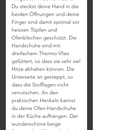
Du steckst deine Hand in die
beiden Öffnungen und deine
Finger sind damit optimal vor
heissen Töpfen und
Ofenblechen geschützt. Die
Handschuhe sind mit
dreifachem Thermo-Vlies
gefüttert, so dass sie sehr viel
Hitze abhalten können. Die
Unterseite ist gesteppt, so
dass die Stofflagen nicht
verrutschen. An den
praktischen Henkeln kannst
du deine Ofen-Handschuhe
in der Küche aufhängen. Der
wunderschöne beige