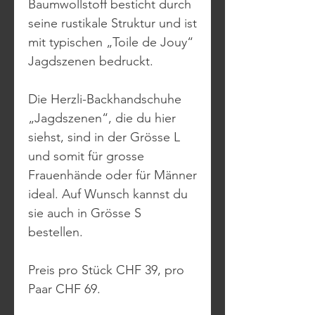
Baumwollstoff besticht durch
seine rustikale Struktur und ist
mit typischen „Toile de Jouy“
Jagdszenen bedruckt.
Die Herzli-Backhandschuhe
„Jagdszenen“, die du hier
siehst, sind in der Grösse L
und somit für grosse
Frauenhände oder für Männer
ideal. Auf Wunsch kannst du
sie auch in Grösse S
bestellen.
Preis pro Stück CHF 39, pro
Paar CHF 69.