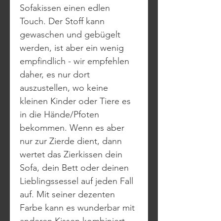
Sofakissen einen edlen
Touch. Der Stoff kann
gewaschen und gebügelt
werden, ist aber ein wenig
empfindlich - wir empfehlen
daher, es nur dort
auszustellen, wo keine
kleinen Kinder oder Tiere es
in die Hände/Pfoten
bekommen. Wenn es aber
nur zur Zierde dient, dann
wertet das Zierkissen dein
Sofa, dein Bett oder deinen
Lieblingssessel auf jeden Fall
auf. Mit seiner dezenten
Farbe kann es wunderbar mit
anderen Kissen kombiniert