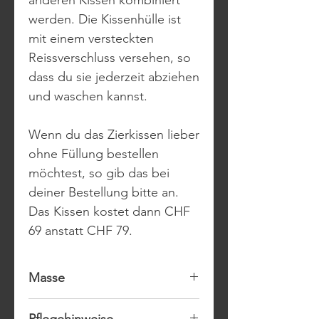
werden. Die Kissenhülle ist
mit einem versteckten
Reissverschluss versehen, so
dass du sie jederzeit abziehen
und waschen kannst.
Wenn du das Zierkissen lieber
ohne Füllung bestellen
möchtest, so gib das bei
deiner Bestellung bitte an.
Das Kissen kostet dann CHF
69 anstatt CHF 79.
Masse
50 x 50 cm
Pflegehinweise