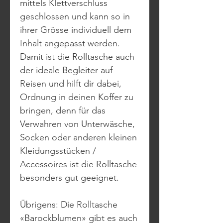
mittels Klettverschluss
geschlossen und kann so in
ihrer Grösse individuell dem
Inhalt angepasst werden.
Damit ist die Rolltasche auch
der ideale Begleiter auf
Reisen und hilft dir dabei,
Ordnung in deinen Koffer zu
bringen, denn für das
Verwahren von Unterwäsche,
Socken oder anderen kleinen
Kleidungsstücken /
Accessoires ist die Rolltasche
besonders gut geeignet.
Übrigens: Die Rolltasche
«Barockblumen» gibt es auch