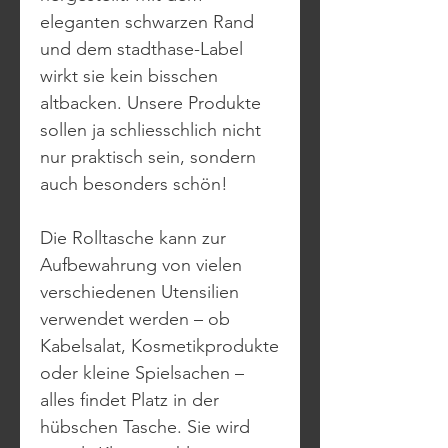
eleganten schwarzen Rand
und dem stadthase-Label
wirkt sie kein bisschen
altbacken. Unsere Produkte
sollen ja schliesschlich nicht
nur praktisch sein, sondern
auch besonders schön!
Die Rolltasche kann zur
Aufbewahrung von vielen
verschiedenen Utensilien
verwendet werden – ob
Kabelsalat, Kosmetikprodukte
oder kleine Spielsachen –
alles findet Platz in der
hübschen Tasche. Sie wird